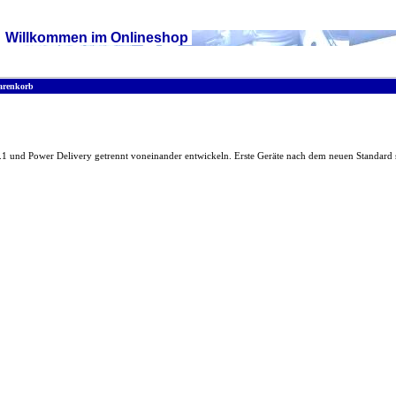
Willkommen im Onlineshop
renkorb
 3.1 und Power Delivery getrennt voneinander entwickeln. Erste Geräte nach dem neuen Standard 