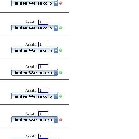
Anzahl:
Anzahl:
Anzahl:
Anzahl:
Anzahl:
Anzahl: