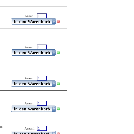
Anzahl:
Anzahl:
Anzahl:
Anzahl:
 mm
Anzahl: