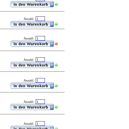
Anzahl:
Anzahl:
Anzahl:
Anzahl:
Anzahl:
Anzahl: