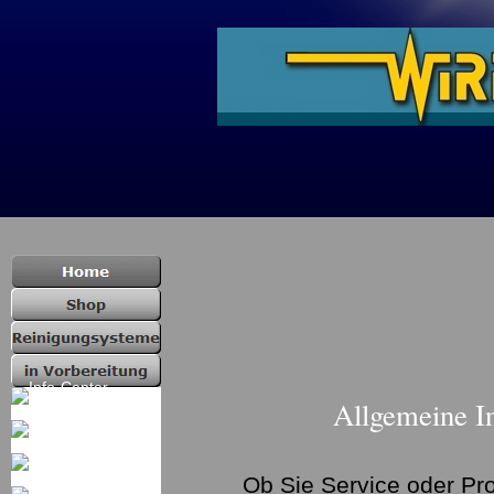
Allgemeine I
Ob Sie Service oder Pr